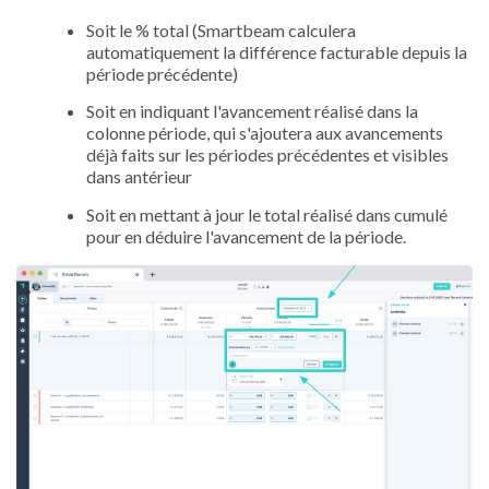
Soit le % total (Smartbeam calculera
automatiquement la différence facturable depuis la
période précédente)
Soit en indiquant l'avancement réalisé dans la
colonne période, qui s'ajoutera aux avancements
déjà faits sur les périodes précédentes et visibles
dans antérieur
Soit en mettant à jour le total réalisé dans cumulé
pour en déduire l'avancement de la période.