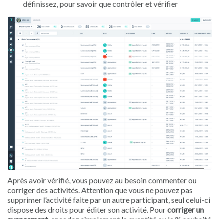
définissez, pour savoir que contrôler et vérifier
Après avoir vérifié, vous pouvez au besoin commenter ou
corriger des activités. Attention que vous ne pouvez pas
supprimer l’activité faite par un autre participant, seul celui-ci
dispose des droits pour éditer son activité. Pour
corriger un