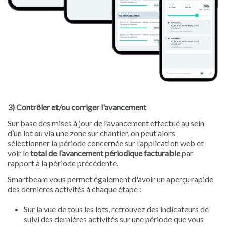
3) Contrôler et/ou corriger l'avancement
Sur base des mises à jour de l’avancement effectué au sein
d’un lot ou via une zone sur chantier, on peut alors
sélectionner la période concernée sur l’application web et
voir le
total de l’avancement périodique facturable
par
rapport à la période précédente.
Smartbeam vous permet également d'avoir un aperçu rapide
des dernières activités à chaque étape :
Sur la vue de tous les lots, retrouvez des indicateurs de
suivi des dernières activités sur une période que vous