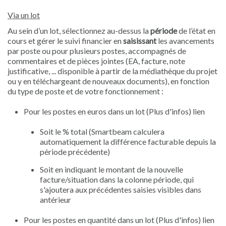
Via un lot
Au sein d’un lot, sélectionnez au-dessus la
période
de l’état en
cours et gérer le suivi financier en
saisissant
les avancements
par poste ou pour plusieurs postes, accompagnés de
commentaires et de pièces jointes (EA, facture, note
justificative, ... disponible à partir de la médiathèque du projet
ou y en téléchargeant de nouveaux documents), en fonction
du type de poste et de votre fonctionnement :
Pour les postes en euros dans un lot (Plus d'infos) lien
Soit le % total (Smartbeam calculera
automatiquement la différence facturable depuis la
période précédente)
Soit en indiquant le montant de la nouvelle
facture/situation dans la colonne période, qui
s'ajoutera aux précédentes saisies visibles dans
antérieur
Pour les postes en quantité dans un lot (Plus d'infos) lien