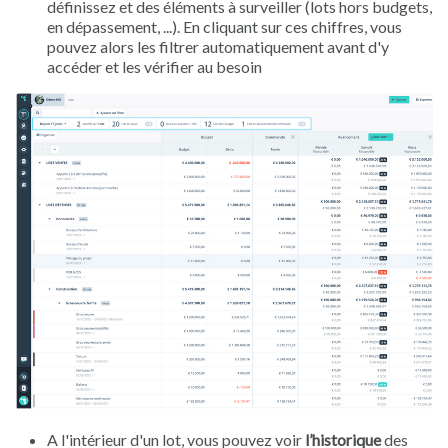
définissez et des éléments à surveiller (lots hors budgets,
en dépassement, ...). En cliquant sur ces chiffres, vous
pouvez alors les filtrer automatiquement avant d'y
accéder et les vérifier au besoin
A l'intérieur d'un lot, vous pouvez voir
l’historique
des