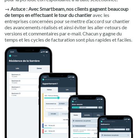
→ Astuce : Avec Smartbeam, nos clients gagnent beaucoup
de temps en effectuant le tour du chantier
avec les
entreprises concernées pour se mettre d’accord sur chantier
des avancements réalisés et ainsi éviter les aller-retours de
versions et commentaires par e-mail. Chacun y gagne du
temps et les cycles de facturation sont plus rapides et faciles.