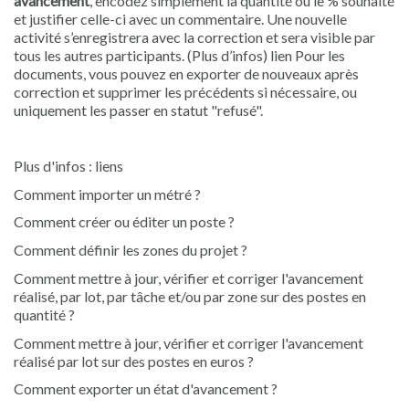
avancement
, encodez simplement la quantité ou le % souhaité
et justifier celle-ci avec un commentaire. Une nouvelle
activité s’enregistrera avec la correction et sera visible par
tous les autres participants. (Plus d’infos) lien Pour les
documents, vous pouvez en exporter de nouveaux après
correction et supprimer les précédents si nécessaire, ou
uniquement les passer en statut "refusé".
Plus d'infos : liens
Comment importer un métré ?
Comment créer ou éditer un poste ?
Comment définir les zones du projet ?
Comment mettre à jour, vérifier et corriger l'avancement
réalisé, par lot, par tâche et/ou par zone sur des postes en
quantité ?
Comment mettre à jour, vérifier et corriger l'avancement
réalisé par lot sur des postes en euros ?
Comment exporter un état d'avancement ?