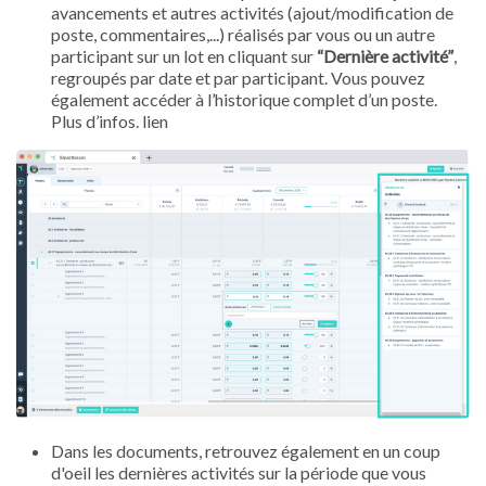
avancements et autres activités (ajout/modification de
poste, commentaires,...) réalisés par vous ou un autre
participant sur un lot en cliquant sur
“Dernière activité”
,
regroupés par date et par participant. Vous pouvez
également accéder à l’historique complet d’un poste.
Plus d’infos. lien
Dans les documents, retrouvez également en un coup
d'oeil les dernières activités sur la période que vous