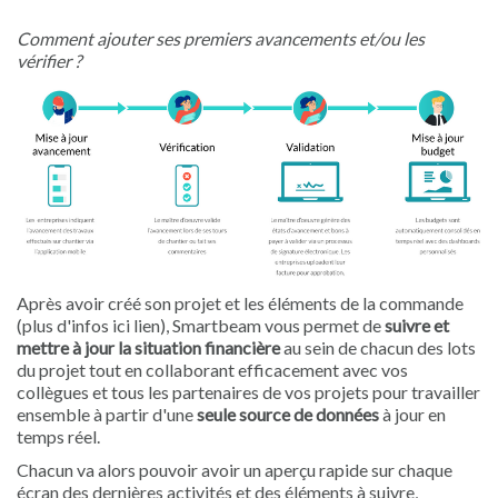
Comment ajouter ses premiers avancements et/ou les
vérifier ?
Après avoir créé son projet et les éléments de la commande
(plus d'infos ici lien), Smartbeam vous permet de
suivre et
mettre à jour la situation financière
au sein de chacun des lots
du projet tout en collaborant efficacement avec vos
collègues et tous les partenaires de vos projets pour travailler
ensemble à partir d'une
seule source de données
à jour en
temps réel.
Chacun va alors pouvoir avoir un aperçu rapide sur chaque
écran des dernières activités et des éléments à suivre,