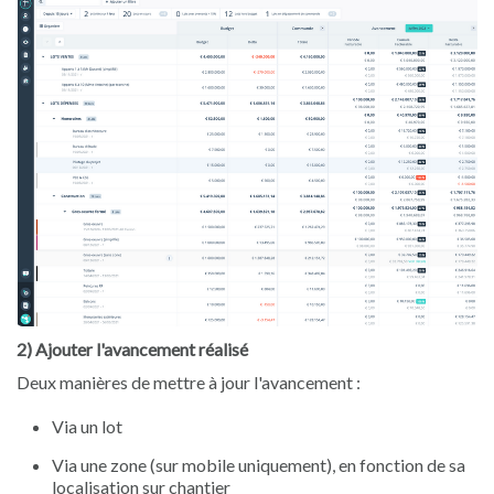
2) Ajouter l'avancement réalisé
Deux manières de mettre à jour l'avancement :
Via un lot
Via une zone (sur mobile uniquement), en fonction de sa
localisation sur chantier