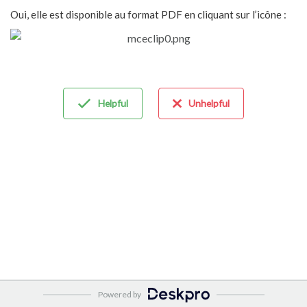
Oui, elle est disponible au format PDF en cliquant sur l’icône :
Helpful
Unhelpful
Powered by