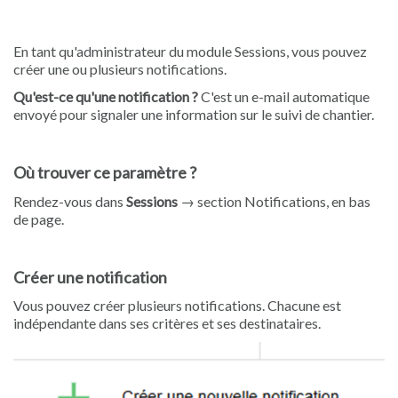
En tant qu'administrateur du module Sessions, vous pouvez
créer une ou plusieurs notifications.
Qu'est-ce qu'une notification ?
C'est un e-mail automatique
envoyé pour signaler une information sur le suivi de chantier.
Où trouver ce paramètre ?
Rendez-vous dans
Sessions
→ section Notifications, en bas
de page.
Créer une notification
Vous pouvez créer plusieurs notifications. Chacune est
indépendante dans ses critères et ses destinataires.