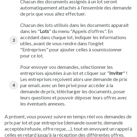
Chacun des documents assignés à un lot seront
automatiquement attachés à l'ensemble des demande
de prix que vous allez effectuer.
Chacun des lots utilisés dans les documents apparait
dans les "
Lots
" du menu "Appels d'offres". En
accédant dans chaque lot, indiquer les informations
utiles, avant de vous rendre dans l'onglet
"Entreprises" pour ajouter celles à soumissionner
pour ce lot.
Pour envoyer vos demandes, sélectionner les
entreprises ajoutées à un lot et cliquer sur "
Inviter
" !
Les entreprises reçoivent alors une demande de prix
par email, avec un lien privé pour accéder à la
demande de prix, télécharger les documents, poser
leurs questions et pouvoir déposer leurs offres avec
les éventuels annexes.
A présent, vous pouvez suivre en temps réel vos demandes de
prix par lot et par entreprise (demande ouverte, demande
acceptée/refusée, offre reçue, ...), tout en envoyant un rappel à
celles en retard jusqu'à la réception des différentes offres.