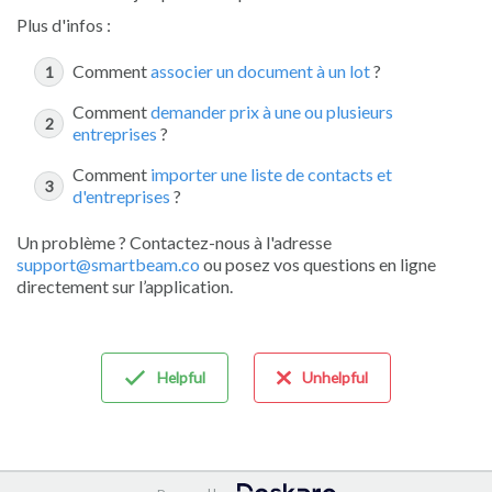
Plus d'infos :
Comment
associer un document à un lot
?
Comment
demander prix à une ou plusieurs
entreprises
?
Comment
importer une liste de contacts et
d'entreprises
?
Un problème ? Contactez-nous à l'adresse
support@smartbeam.co
ou posez vos questions en ligne
directement sur l’application.
Helpful
Unhelpful