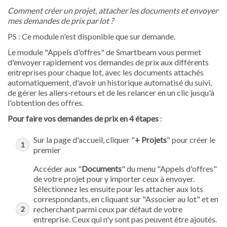
Comment créer un projet, attacher les documents et envoyer
mes demandes de prix par lot ?
PS : Ce module n'est disponible que sur demande.
Le module "Appels d'offres" de Smartbeam vous permet
d'envoyer rapidement vos demandes de prix aux différents
entreprises pour chaque lot, avec les documents attachés
automatiquement, d'avoir un historique automatisé du suivi,
de gérer les allers-retours et de les relancer en un clic jusqu'à
l'obtention des offres.
Pour faire vos demandes de prix en 4 étapes
:
Sur la page d'accueil, cliquer "
+ Projets
" pour créer le
premier
Accéder aux "
Documents
" du menu "Appels d'offres"
de votre projet pour y importer ceux à envoyer.
Sélectionnez les ensuite pour les attacher aux lots
correspondants, en cliquant sur "Associer au lot" et en
recherchant parmi ceux par défaut de votre
entreprise. Ceux qui n'y sont pas peuvent être ajoutés.