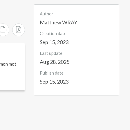
Author
Matthew WRAY
Creation date
Sep 15, 2023
Last update
Aug 28, 2025
é mon mot
Publish date
Sep 15, 2023