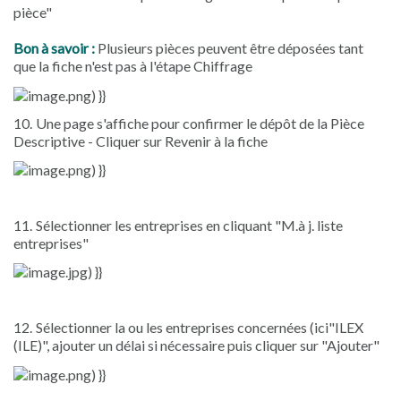
pièce"
Bon à savoir :
Plusieurs pièces peuvent être déposées tant
que la fiche n'est pas à l'étape Chiffrage
10.
Une page s'affiche pour confirmer le dépôt de la Pièce
Descriptive - Cliquer sur Revenir à la fiche
11.
Sélectionner les entreprises en cliquant "M.à j. liste
entreprises"
12.
Sélectionner la ou les entreprises concernées (ici"ILEX
(ILE)", ajouter un délai si nécessaire puis cliquer sur "Ajouter"