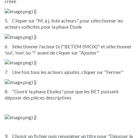
créée
5.
Cliquer sur "M. à j. liste acteurs" pour sélectionner les
acteurs sollicités pour la phase Etude
6.
Sélectionner l'acteur (ici"BETEM (MOX)" et sélectionner
'oui', 'non', ou '?' avant de cliquer sur "Ajouter"
7.
Une fois tous les acteurs ajoutés, cliquer sur "Fermer"
8.
"Ouvrir la phase Etudes" pour que les BET puissent
déposer des pièces descriptives
9.
Choisir un fichier puis renseigner un titre pour "Déposer la