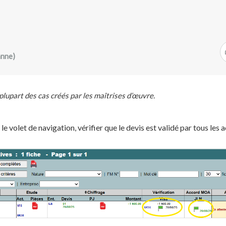
anne)
 plupart des cas créés par les maîtrises d’œuvre.
e volet de navigation, vérifier que le devis est validé par tous les 