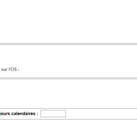
sur l'OS :