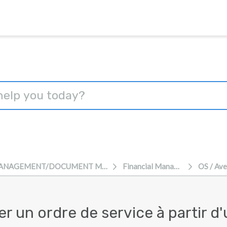
FINANCIAL MANAGEMENT/DOCUMENT MANAGEMENT
Financial Management
un ordre de service à partir d