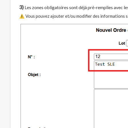
3)
Les zones obligatoires sont déjà pré-remplies avec les 
⚠️ Vous pouvez ajouter et/ou modifier des informations si