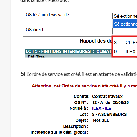
5)
L'ordre de service est créé, il est en attente de validati