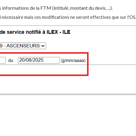
informations de la FTM (intitulé, montant du devis, ...).
 nécessaire mais ces modifications ne seront effectives que sur l'OS