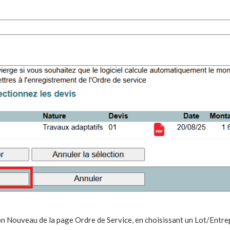
ton Nouveau de la page Ordre de Service, en choisissant un Lot/Entre