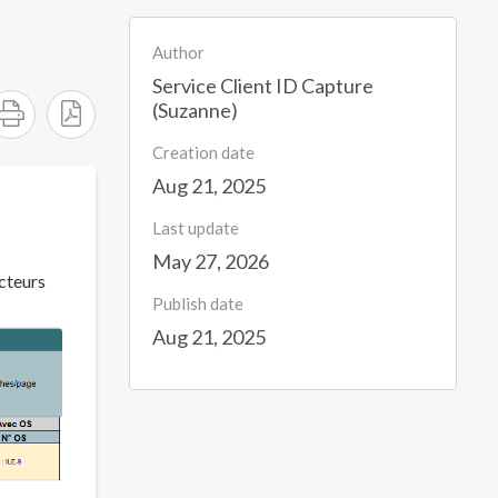
Author
Service Client ID Capture
(Suzanne)
Creation date
Aug 21, 2025
Last update
May 27, 2026
acteurs
Publish date
Aug 21, 2025