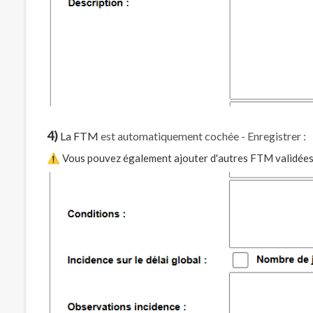
4)
La FTM
est automatiquement cochée - Enregistrer :
⚠️ Vous pouvez également ajouter d'autres FTM validées 