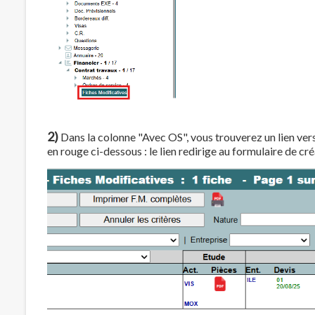
2)
Dans la colonne "Avec OS", vous trouverez un lien vers 
en rouge ci-dessous : le lien redirige au formulaire de cr