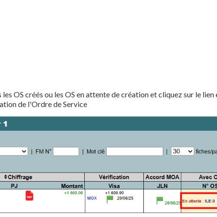
les OS créés ou les OS en attente de création et cliquez sur le lien
éation de l'Ordre de Service