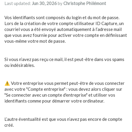
Last updated:
Jun 30, 2026
by
Christophe Philémont
Vos identifiants sont composés du login et du mot de passe.
Lors de la création de votre compte utilisateur ID Capture, un
courriel vous a été envoyé automatiquement à l’adresse mail
que vous avez fournie pour activer votre compte en définissant
vous-même votre mot de passe.
Si vous n’avez pas reçu ce mail, il est peut-être dans vos spams
ou indésirables.
⚠️ Votre entreprise vous permet peut-être de vous connecter
avec votre "Compte entreprise" : vous devez alors cliquer sur
"Se connecter avec un compte d'entreprise" et utiliser vos
identifiants comme pour démarrer votre ordinateur.
L’autre éventualité est que vous n’avez pas encore de compte
créé.