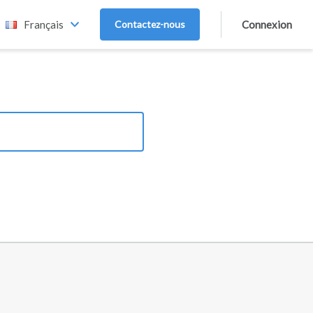
Français
Contactez-nous
Connexion