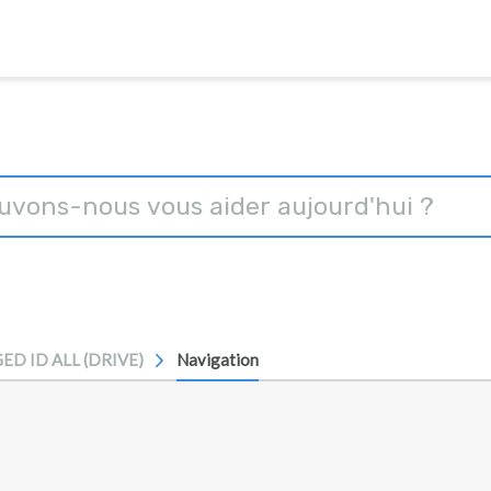
ED ID ALL (DRIVE)
Navigation