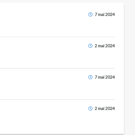
7 mai 2024
2 mai 2024
7 mai 2024
2 mai 2024