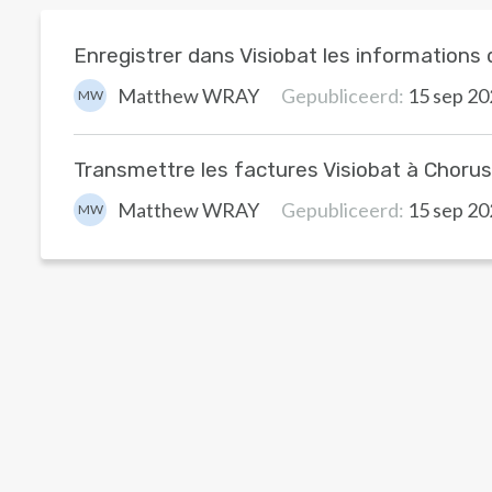
Enregistrer dans Visiobat les information
Matthew WRAY
Gepubliceerd:
15 sep 20
MW
Transmettre les factures Visiobat à Chor
Matthew WRAY
Gepubliceerd:
15 sep 20
MW