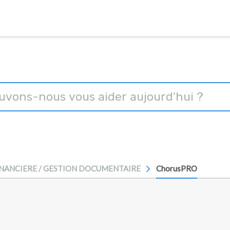
INANCIERE / GESTION DOCUMENTAIRE
ChorusPRO