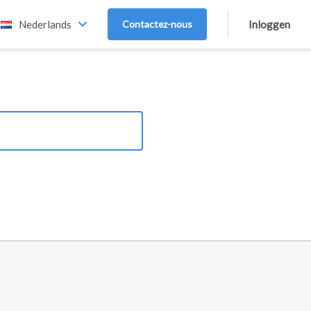
Nederlands
Contactez-nous
Inloggen