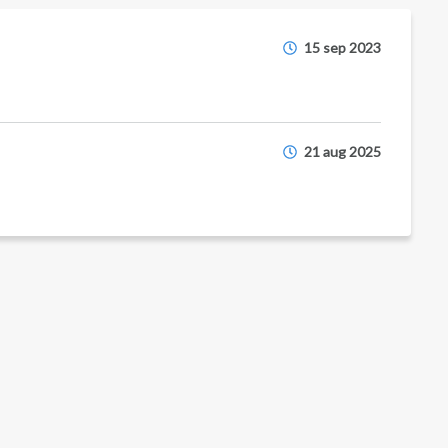
15 sep 2023
21 aug 2025