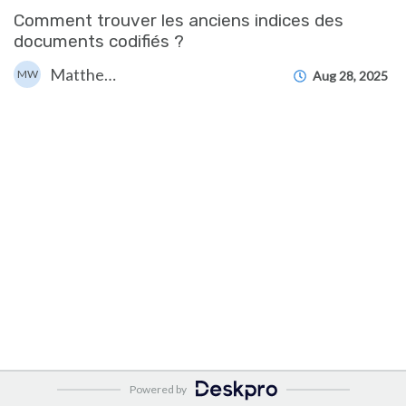
Comment trouver les anciens indices des
documents codifiés ?
Matthew WRAY
MW
Aug 28, 2025
Powered by