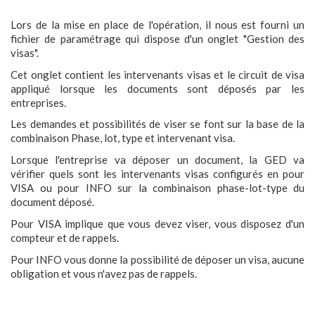
Lors de la mise en place de l'opération, il nous est fourni un
fichier de paramétrage qui dispose d'un onglet "Gestion des
visas".
Cet onglet contient les intervenants visas et le circuit de visa
appliqué lorsque les documents sont déposés par les
entreprises.
Les demandes et possibilités de viser se font sur la base de la
combinaison Phase, lot, type et intervenant visa.
Lorsque l'entreprise va déposer un document, la GED va
vérifier quels sont les intervenants visas configurés en pour
VISA ou pour INFO sur la combinaison phase-lot-type du
document déposé.
Pour VISA implique que vous devez viser, vous disposez d'un
compteur et de rappels.
Pour INFO vous donne la possibilité de déposer un visa, aucune
obligation et vous n'avez pas de rappels.