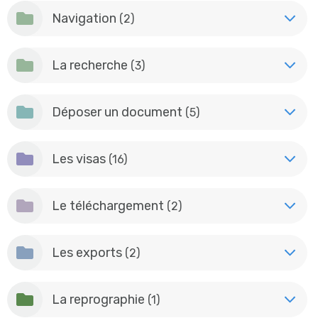
Navigation
(2)
La recherche
(3)
Déposer un document
(5)
Les visas
(16)
Le téléchargement
(2)
Les exports
(2)
La reprographie
(1)